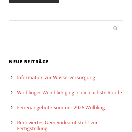
NEUE BEITRÄGE
Information zur Wasserversorgung
Wölblinger Weinblick ging in die nächste Runde
Ferienangebote Sommer 2026 Wölbling
Renoviertes Gemeindeamt steht vor
Fertigstellung