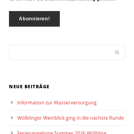
NEUE BEITRÄGE
Information zur Wasserversorgung
Wölblinger Weinblick ging in die nächste Runde
Ferienangebote Sommer 2026 Wölbling