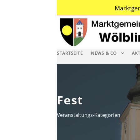
Marktgem
STARTSEITE
NEWS & CO
AK
Fest
Veranstaltungs-Kategorien