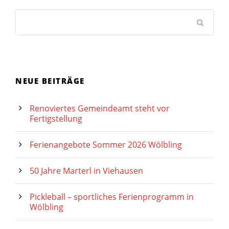
NEUE BEITRÄGE
Renoviertes Gemeindeamt steht vor
Fertigstellung
Ferienangebote Sommer 2026 Wölbling
50 Jahre Marterl in Viehausen
Pickleball – sportliches Ferienprogramm in
Wölbling