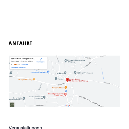
ANFAHRT
Veranstaltungen