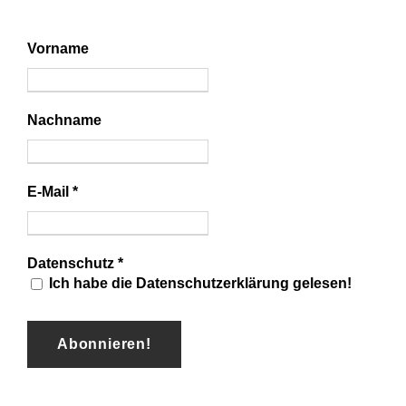
Vorname
Nachname
E-Mail
*
Datenschutz
*
Ich habe die Datenschutzerklärung gelesen!