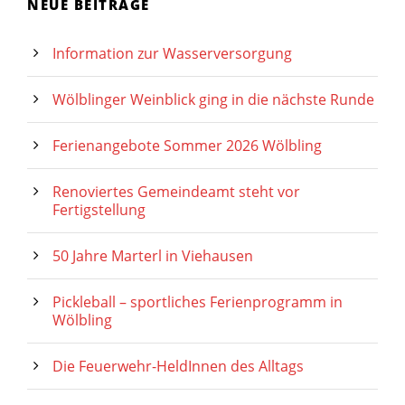
NEUE BEITRÄGE
Information zur Wasserversorgung
Wölblinger Weinblick ging in die nächste Runde
Ferienangebote Sommer 2026 Wölbling
Renoviertes Gemeindeamt steht vor
Fertigstellung
50 Jahre Marterl in Viehausen
Pickleball – sportliches Ferienprogramm in
Wölbling
Die Feuerwehr-HeldInnen des Alltags