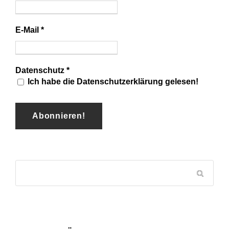
E-Mail
*
Datenschutz
*
Ich habe die Datenschutzerklärung gelesen!