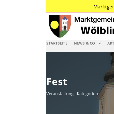
Marktgem
STARTSEITE
NEWS & CO
AK
Fest
Veranstaltungs-Kategorien