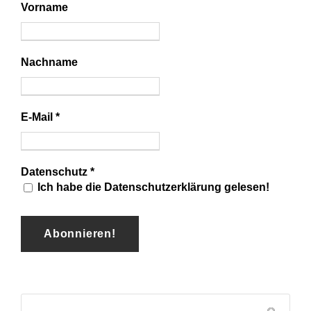
Vorname
Nachname
E-Mail
*
Datenschutz
*
Ich habe die Datenschutzerklärung gelesen!