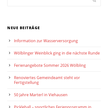
NEUE BEITRÄGE
Information zur Wasserversorgung
Wölblinger Weinblick ging in die nächste Runde
Ferienangebote Sommer 2026 Wölbling
Renoviertes Gemeindeamt steht vor
Fertigstellung
50 Jahre Marterl in Viehausen
Pickleball – sportliches Ferienprogramm in