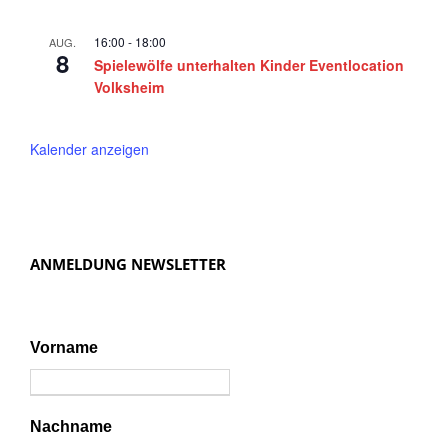
16:00
-
18:00
AUG.
8
Spielewölfe unterhalten Kinder Eventlocation
Volksheim
Kalender anzeigen
ANMELDUNG NEWSLETTER
Vorname
Nachname