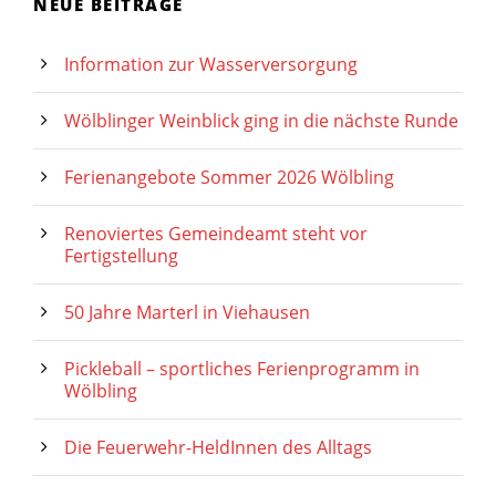
NEUE BEITRÄGE
Information zur Wasserversorgung
Wölblinger Weinblick ging in die nächste Runde
Ferienangebote Sommer 2026 Wölbling
Renoviertes Gemeindeamt steht vor
Fertigstellung
50 Jahre Marterl in Viehausen
Pickleball – sportliches Ferienprogramm in
Wölbling
Die Feuerwehr-HeldInnen des Alltags