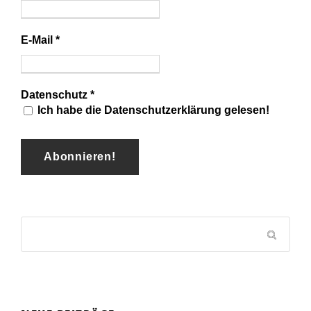
E-Mail
*
Datenschutz
*
Ich habe die Datenschutzerklärung gelesen!