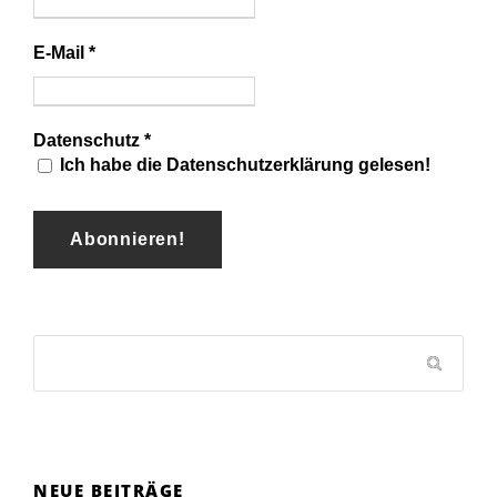
E-Mail
*
Datenschutz
*
Ich habe die Datenschutzerklärung gelesen!
NEUE BEITRÄGE