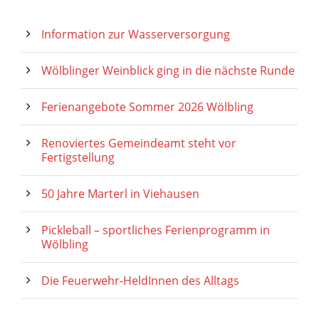
Information zur Wasserversorgung
Wölblinger Weinblick ging in die nächste Runde
Ferienangebote Sommer 2026 Wölbling
Renoviertes Gemeindeamt steht vor
Fertigstellung
50 Jahre Marterl in Viehausen
Pickleball – sportliches Ferienprogramm in
Wölbling
Die Feuerwehr-HeldInnen des Alltags