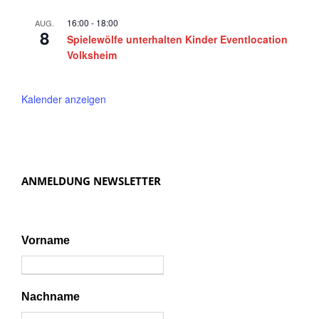
16:00
-
18:00
AUG.
8
Spielewölfe unterhalten Kinder Eventlocation
Volksheim
Kalender anzeigen
ANMELDUNG NEWSLETTER
Vorname
Nachname