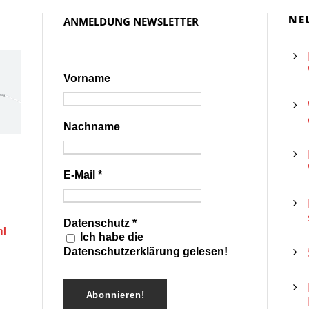
NE
ANMELDUNG NEWSLETTER
Vorname
Nachname
E-Mail
*
Datenschutz
*
hl
Ich habe die
Datenschutzerklärung gelesen!