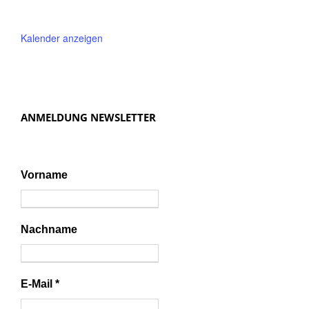
Kalender anzeigen
ANMELDUNG NEWSLETTER
Vorname
Nachname
E-Mail
*