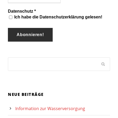
Datenschutz
*
Ich habe die Datenschutzerklärung gelesen!
NEUE BEITRÄGE
Information zur Wasserversorgung