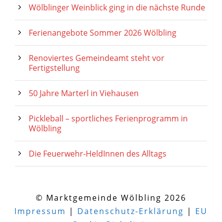
Wölblinger Weinblick ging in die nächste Runde
Ferienangebote Sommer 2026 Wölbling
Renoviertes Gemeindeamt steht vor
Fertigstellung
50 Jahre Marterl in Viehausen
Pickleball – sportliches Ferienprogramm in
Wölbling
Die Feuerwehr-HeldInnen des Alltags
© Marktgemeinde Wölbling 2026
Impressum
|
Datenschutz-Erklärung
|
EU