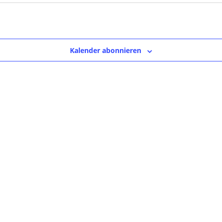
Kalender abonnieren