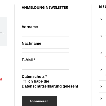
NE
ANMELDUNG NEWSLETTER
Vorname
Nachname
E-Mail
*
Datenschutz
*
hl
Ich habe die
Datenschutzerklärung gelesen!