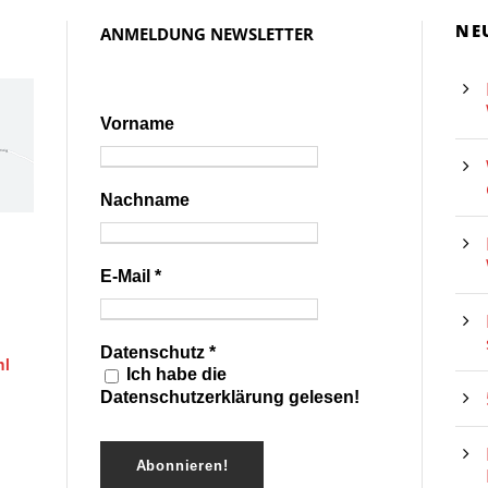
NE
ANMELDUNG NEWSLETTER
Vorname
Nachname
E-Mail
*
Datenschutz
*
hl
Ich habe die
Datenschutzerklärung gelesen!