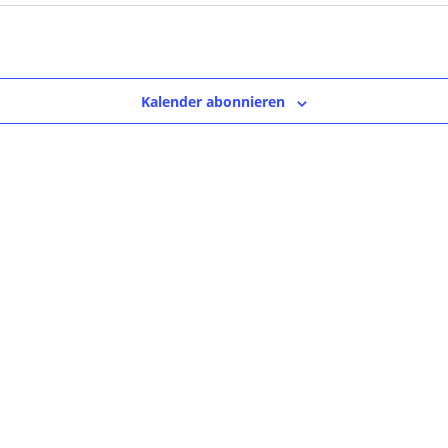
Kalender abonnieren