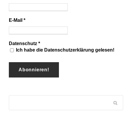
E-Mail
*
Datenschutz
*
Ich habe die Datenschutzerklärung gelesen!