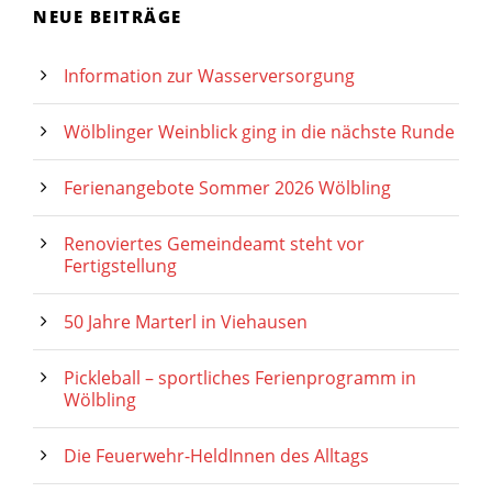
NEUE BEITRÄGE
Information zur Wasserversorgung
Wölblinger Weinblick ging in die nächste Runde
Ferienangebote Sommer 2026 Wölbling
Renoviertes Gemeindeamt steht vor
Fertigstellung
50 Jahre Marterl in Viehausen
Pickleball – sportliches Ferienprogramm in
Wölbling
Die Feuerwehr-HeldInnen des Alltags