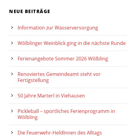
NEUE BEITRÄGE
Information zur Wasserversorgung
Wölblinger Weinblick ging in die nächste Runde
Ferienangebote Sommer 2026 Wölbling
Renoviertes Gemeindeamt steht vor
Fertigstellung
50 Jahre Marterl in Viehausen
Pickleball – sportliches Ferienprogramm in
Wölbling
Die Feuerwehr-HeldInnen des Alltags