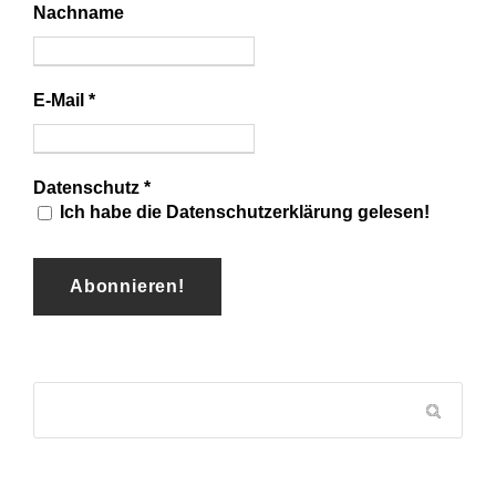
Nachname
E-Mail
*
Datenschutz
*
Ich habe die Datenschutzerklärung gelesen!