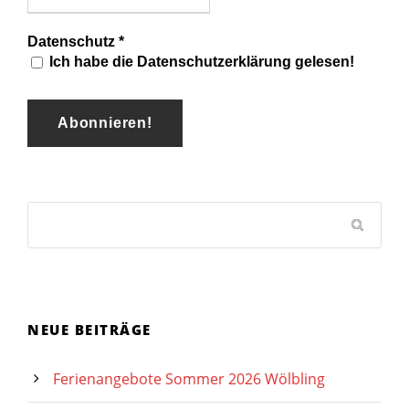
Datenschutz
*
Ich habe die Datenschutzerklärung gelesen!
NEUE BEITRÄGE
Ferienangebote Sommer 2026 Wölbling