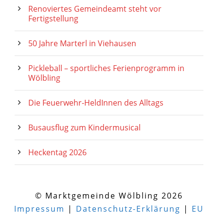
Renoviertes Gemeindeamt steht vor
Fertigstellung
50 Jahre Marterl in Viehausen
Pickleball – sportliches Ferienprogramm in
Wölbling
Die Feuerwehr-HeldInnen des Alltags
Busausflug zum Kindermusical
Heckentag 2026
© Marktgemeinde Wölbling 2026
Impressum
|
Datenschutz-Erklärung
|
EU