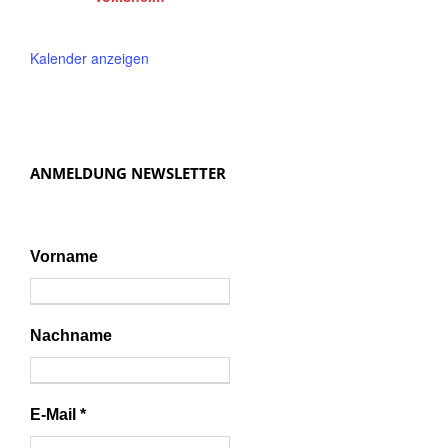
Kalender anzeigen
ANMELDUNG NEWSLETTER
Vorname
Nachname
E-Mail
*