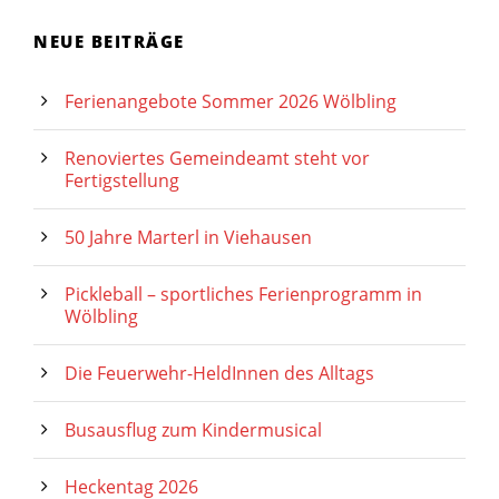
NEUE BEITRÄGE
Ferienangebote Sommer 2026 Wölbling
Renoviertes Gemeindeamt steht vor
Fertigstellung
50 Jahre Marterl in Viehausen
Pickleball – sportliches Ferienprogramm in
Wölbling
Die Feuerwehr-HeldInnen des Alltags
Busausflug zum Kindermusical
Heckentag 2026