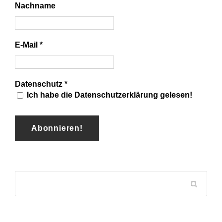
Nachname
E-Mail
*
Datenschutz
*
Ich habe die Datenschutzerklärung gelesen!