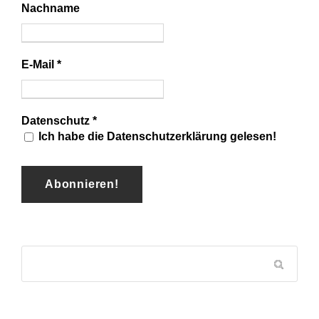
Nachname
E-Mail
*
Datenschutz
*
Ich habe die Datenschutzerklärung gelesen!