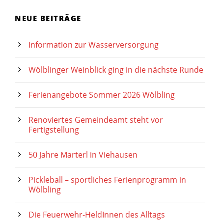
NEUE BEITRÄGE
Information zur Wasserversorgung
Wölblinger Weinblick ging in die nächste Runde
Ferienangebote Sommer 2026 Wölbling
Renoviertes Gemeindeamt steht vor
Fertigstellung
50 Jahre Marterl in Viehausen
Pickleball – sportliches Ferienprogramm in
Wölbling
Die Feuerwehr-HeldInnen des Alltags