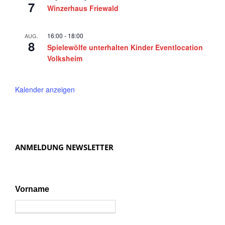
7
Winzerhaus Friewald
16:00
-
18:00
AUG.
8
Spielewölfe unterhalten Kinder Eventlocation
Volksheim
Kalender anzeigen
ANMELDUNG NEWSLETTER
Vorname