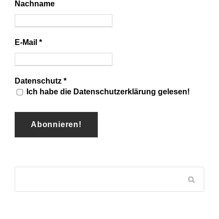
Nachname
E-Mail
*
Datenschutz
*
Ich habe die Datenschutzerklärung gelesen!