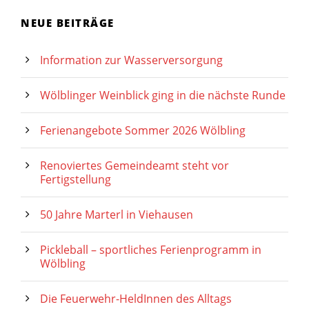
NEUE BEITRÄGE
Information zur Wasserversorgung
Wölblinger Weinblick ging in die nächste Runde
Ferienangebote Sommer 2026 Wölbling
Renoviertes Gemeindeamt steht vor
Fertigstellung
50 Jahre Marterl in Viehausen
Pickleball – sportliches Ferienprogramm in
Wölbling
Die Feuerwehr-HeldInnen des Alltags