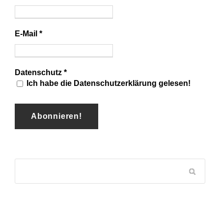
E-Mail
*
Datenschutz
*
Ich habe die Datenschutzerklärung gelesen!