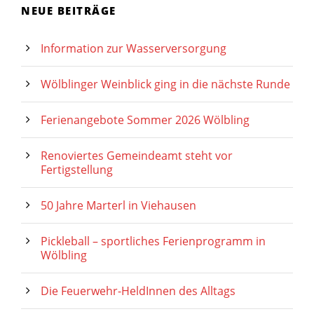
NEUE BEITRÄGE
Information zur Wasserversorgung
Wölblinger Weinblick ging in die nächste Runde
Ferienangebote Sommer 2026 Wölbling
Renoviertes Gemeindeamt steht vor
Fertigstellung
50 Jahre Marterl in Viehausen
Pickleball – sportliches Ferienprogramm in
Wölbling
Die Feuerwehr-HeldInnen des Alltags