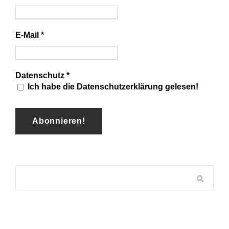
E-Mail
*
Datenschutz
*
Ich habe die Datenschutzerklärung gelesen!