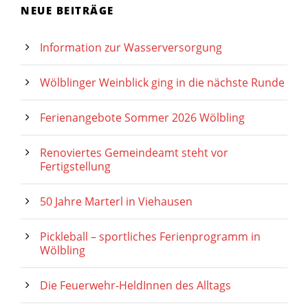
NEUE BEITRÄGE
Information zur Wasserversorgung
Wölblinger Weinblick ging in die nächste Runde
Ferienangebote Sommer 2026 Wölbling
Renoviertes Gemeindeamt steht vor
Fertigstellung
50 Jahre Marterl in Viehausen
Pickleball – sportliches Ferienprogramm in
Wölbling
Die Feuerwehr-HeldInnen des Alltags