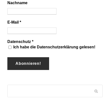
Nachname
E-Mail
*
Datenschutz
*
Ich habe die Datenschutzerklärung gelesen!