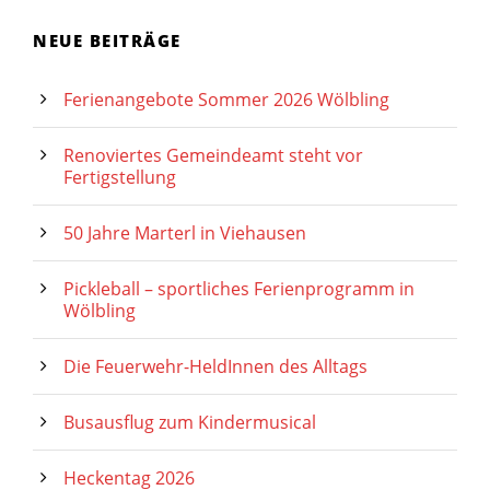
NEUE BEITRÄGE
Ferienangebote Sommer 2026 Wölbling
Renoviertes Gemeindeamt steht vor
Fertigstellung
50 Jahre Marterl in Viehausen
Pickleball – sportliches Ferienprogramm in
Wölbling
Die Feuerwehr-HeldInnen des Alltags
Busausflug zum Kindermusical
Heckentag 2026