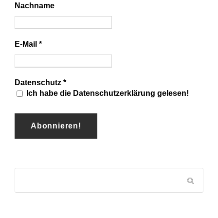
Nachname
E-Mail
*
Datenschutz
*
Ich habe die Datenschutzerklärung gelesen!