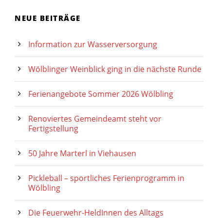
NEUE BEITRÄGE
Information zur Wasserversorgung
Wölblinger Weinblick ging in die nächste Runde
Ferienangebote Sommer 2026 Wölbling
Renoviertes Gemeindeamt steht vor
Fertigstellung
50 Jahre Marterl in Viehausen
Pickleball – sportliches Ferienprogramm in
Wölbling
Die Feuerwehr-HeldInnen des Alltags