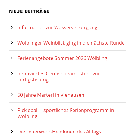
NEUE BEITRÄGE
Information zur Wasserversorgung
Wölblinger Weinblick ging in die nächste Runde
Ferienangebote Sommer 2026 Wölbling
Renoviertes Gemeindeamt steht vor
Fertigstellung
50 Jahre Marterl in Viehausen
Pickleball – sportliches Ferienprogramm in
Wölbling
Die Feuerwehr-HeldInnen des Alltags