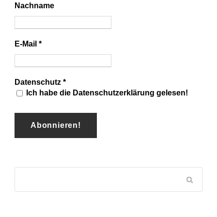
Nachname
E-Mail
*
Datenschutz
*
Ich habe die Datenschutzerklärung gelesen!