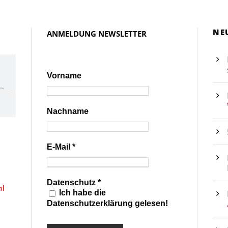
NE
ANMELDUNG NEWSLETTER
Vorname
Nachname
E-Mail
*
Datenschutz
*
hl
Ich habe die
Datenschutzerklärung gelesen!