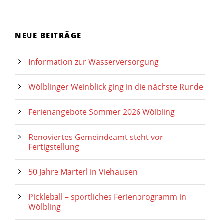
NEUE BEITRÄGE
Information zur Wasserversorgung
Wölblinger Weinblick ging in die nächste Runde
Ferienangebote Sommer 2026 Wölbling
Renoviertes Gemeindeamt steht vor
Fertigstellung
50 Jahre Marterl in Viehausen
Pickleball – sportliches Ferienprogramm in
Wölbling