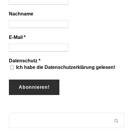
Nachname
E-Mail
*
Datenschutz
*
Ich habe die Datenschutzerklärung gelesen!