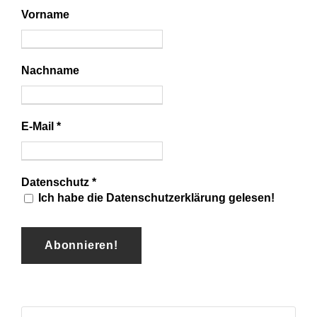
Vorname
Nachname
E-Mail
*
Datenschutz
*
Ich habe die Datenschutzerklärung gelesen!