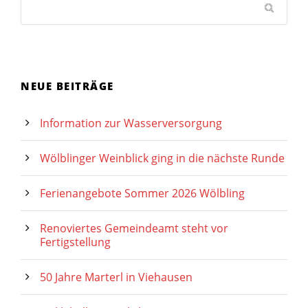
NEUE BEITRÄGE
Information zur Wasserversorgung
Wölblinger Weinblick ging in die nächste Runde
Ferienangebote Sommer 2026 Wölbling
Renoviertes Gemeindeamt steht vor
Fertigstellung
50 Jahre Marterl in Viehausen