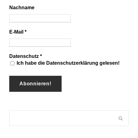
Nachname
E-Mail
*
Datenschutz
*
Ich habe die Datenschutzerklärung gelesen!