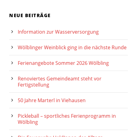
NEUE BEITRÄGE
Information zur Wasserversorgung
Wölblinger Weinblick ging in die nächste Runde
Ferienangebote Sommer 2026 Wölbling
Renoviertes Gemeindeamt steht vor
Fertigstellung
50 Jahre Marterl in Viehausen
Pickleball – sportliches Ferienprogramm in
Wölbling