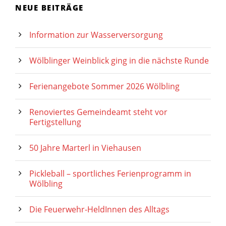
NEUE BEITRÄGE
Information zur Wasserversorgung
Wölblinger Weinblick ging in die nächste Runde
Ferienangebote Sommer 2026 Wölbling
Renoviertes Gemeindeamt steht vor
Fertigstellung
50 Jahre Marterl in Viehausen
Pickleball – sportliches Ferienprogramm in
Wölbling
Die Feuerwehr-HeldInnen des Alltags