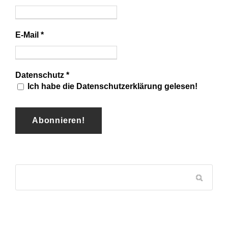
E-Mail
*
Datenschutz
*
Ich habe die Datenschutzerklärung gelesen!