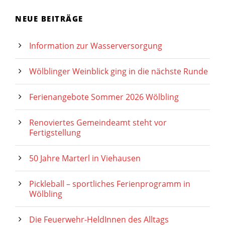
NEUE BEITRÄGE
Information zur Wasserversorgung
Wölblinger Weinblick ging in die nächste Runde
Ferienangebote Sommer 2026 Wölbling
Renoviertes Gemeindeamt steht vor
Fertigstellung
50 Jahre Marterl in Viehausen
Pickleball – sportliches Ferienprogramm in
Wölbling
Die Feuerwehr-HeldInnen des Alltags