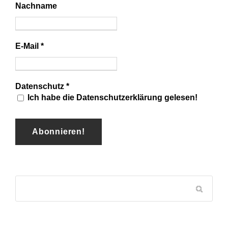
Nachname
E-Mail
*
Datenschutz
*
Ich habe die Datenschutzerklärung gelesen!