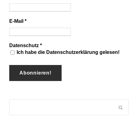
E-Mail
*
Datenschutz
*
Ich habe die Datenschutzerklärung gelesen!