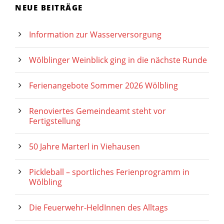
NEUE BEITRÄGE
Information zur Wasserversorgung
Wölblinger Weinblick ging in die nächste Runde
Ferienangebote Sommer 2026 Wölbling
Renoviertes Gemeindeamt steht vor
Fertigstellung
50 Jahre Marterl in Viehausen
Pickleball – sportliches Ferienprogramm in
Wölbling
Die Feuerwehr-HeldInnen des Alltags