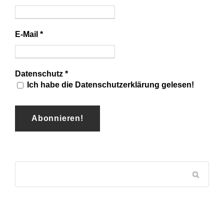
E-Mail
*
Datenschutz
*
Ich habe die Datenschutzerklärung gelesen!