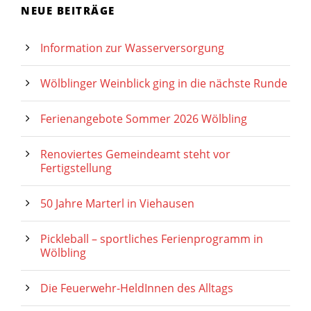
NEUE BEITRÄGE
Information zur Wasserversorgung
Wölblinger Weinblick ging in die nächste Runde
Ferienangebote Sommer 2026 Wölbling
Renoviertes Gemeindeamt steht vor
Fertigstellung
50 Jahre Marterl in Viehausen
Pickleball – sportliches Ferienprogramm in
Wölbling
Die Feuerwehr-HeldInnen des Alltags