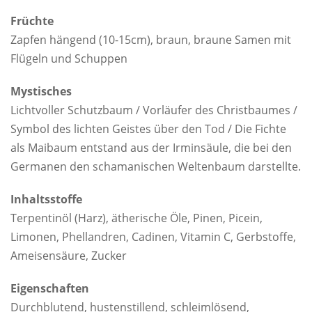
Früchte
Zapfen hängend (10-15cm), braun, braune Samen mit
Flügeln und Schuppen
Mystisches
Lichtvoller Schutzbaum / Vorläufer des Christbaumes /
Symbol des lichten Geistes über den Tod / Die Fichte
als Maibaum entstand aus der Irminsäule, die bei den
Germanen den schamanischen Weltenbaum darstellte.
Inhaltsstoffe
Terpentinöl (Harz), ätherische Öle, Pinen, Picein,
Limonen, Phellandren, Cadinen, Vitamin C, Gerbstoffe,
Ameisensäure, Zucker
Eigenschaften
Durchblutend, hustenstillend, schleimlösend,