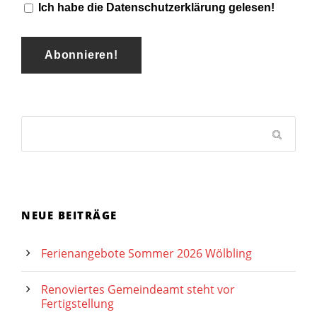
Ich habe die Datenschutzerklärung gelesen!
NEUE BEITRÄGE
Ferienangebote Sommer 2026 Wölbling
Renoviertes Gemeindeamt steht vor
Fertigstellung