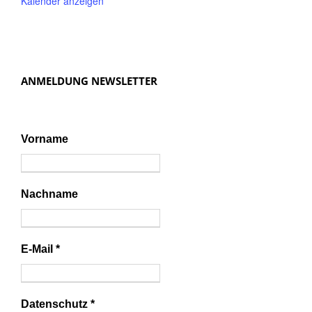
Kalender anzeigen
ANMELDUNG NEWSLETTER
Vorname
Nachname
E-Mail
*
Datenschutz
*