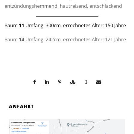
entzündungshemmend, hautreizend, entschlackend
Baum
11
Umfang: 300cm, errechnetes Alter: 150 Jahre
Baum
14
Umfang: 242cm, errechnetes Alter: 121 Jahre
ANFAHRT