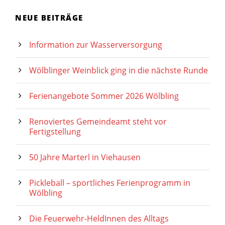
NEUE BEITRÄGE
Information zur Wasserversorgung
Wölblinger Weinblick ging in die nächste Runde
Ferienangebote Sommer 2026 Wölbling
Renoviertes Gemeindeamt steht vor
Fertigstellung
50 Jahre Marterl in Viehausen
Pickleball – sportliches Ferienprogramm in
Wölbling
Die Feuerwehr-HeldInnen des Alltags