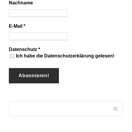
Nachname
E-Mail
*
Datenschutz
*
Ich habe die Datenschutzerklärung gelesen!