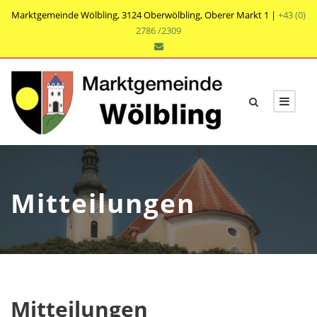
Marktgemeinde Wölbling, 3124 Oberwölbling, Oberer Markt 1 |
+43 (0)
2786 /2309
Mitteilungen
Mitteilungen