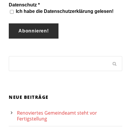
Datenschutz
*
Ich habe die Datenschutzerklärung gelesen!
NEUE BEITRÄGE
Renoviertes Gemeindeamt steht vor
Fertigstellung