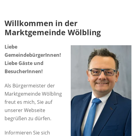
Willkommen in der
Marktgemeinde Wölbling
Liebe
GemeindebürgerInnen!
Liebe Gäste und
BesucherInnen!
Als Bürgermeister der
Marktgemeinde Wölbling
freut es mich, Sie auf
unserer Webseite
begrüßen zu dürfen.
Informieren Sie sich