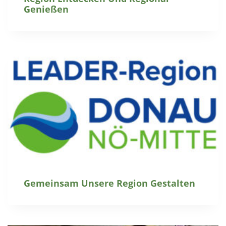
Genießen
Gemeinsam Unsere Region Gestalten