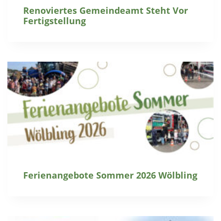
Renoviertes Gemeindeamt Steht Vor
Fertigstellung
Ferienangebote Sommer 2026 Wölbling