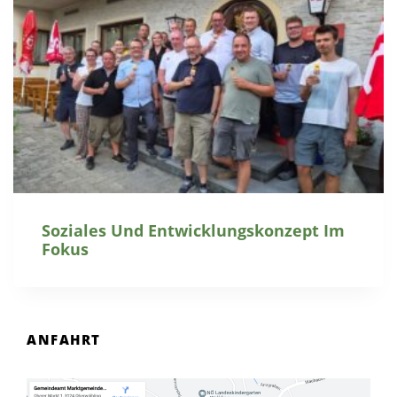
Soziales Und Entwicklungskonzept Im
Fokus
ANFAHRT