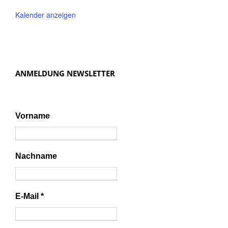
Kalender anzeigen
ANMELDUNG NEWSLETTER
Vorname
Nachname
E-Mail
*