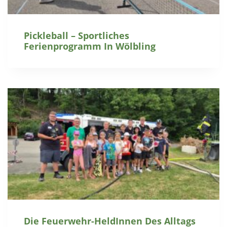
Pickleball – Sportliches
Ferienprogramm In Wölbling
Die Feuerwehr-HeldInnen Des Alltags