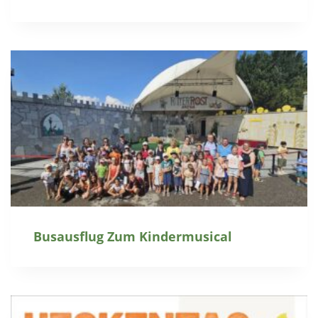
Busausflug Zum Kindermusical