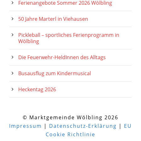
Ferienangebote Sommer 2026 Wölbling
50 Jahre Marterl in Viehausen
Pickleball – sportliches Ferienprogramm in
Wölbling
Die Feuerwehr-HeldInnen des Alltags
Busausflug zum Kindermusical
Heckentag 2026
© Marktgemeinde Wölbling 2026
Impressum
|
Datenschutz-Erklärung
|
EU
Cookie Richtlinie