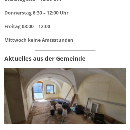
Donnerstag 6:30 – 12:00 Uhr
Freitag 08:00 – 12:00
Mittwoch keine Amtsstunden
Aktuelles aus der Gemeinde