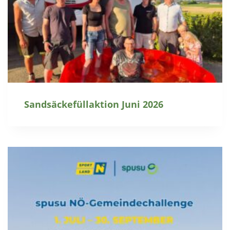
Sandsäckefüllaktion Juni 2026