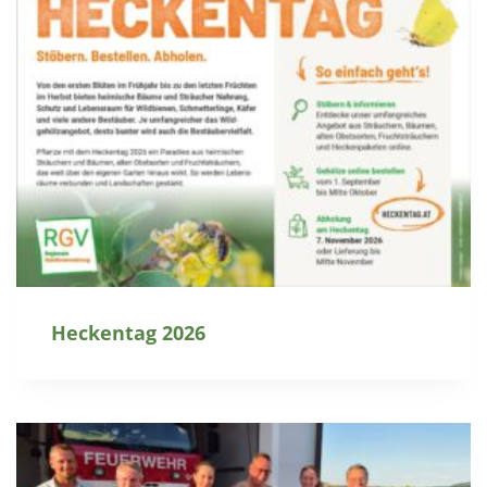
Heckentag 2026