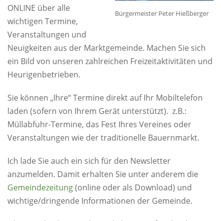
ONLINE über alle
Bürgermeister Peter Hießberger
wichtigen Termine,
Veranstaltungen und
Neuigkeiten aus der Marktgemeinde. Machen Sie sich
ein Bild von unseren zahlreichen Freizeitaktivitäten und
Heurigenbetrieben.
Sie können „Ihre“ Termine direkt auf Ihr Mobiltelefon
laden (sofern von Ihrem Gerät unterstützt). z.B.:
Müllabfuhr-Termine, das Fest Ihres Vereines oder
Veranstaltungen wie der traditionelle Bauernmarkt.
Ich lade Sie auch ein sich für den Newsletter
anzumelden. Damit erhalten Sie unter anderem die
Gemeindezeitung
(online oder als Download) und
wichtige/dringende Informationen der Gemeinde.