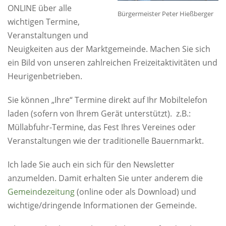
ONLINE über alle
Bürgermeister Peter Hießberger
wichtigen Termine,
Veranstaltungen und
Neuigkeiten aus der Marktgemeinde. Machen Sie sich
ein Bild von unseren zahlreichen Freizeitaktivitäten und
Heurigenbetrieben.
Sie können „Ihre“ Termine direkt auf Ihr Mobiltelefon
laden (sofern von Ihrem Gerät unterstützt). z.B.:
Müllabfuhr-Termine, das Fest Ihres Vereines oder
Veranstaltungen wie der traditionelle Bauernmarkt.
Ich lade Sie auch ein sich für den Newsletter
anzumelden. Damit erhalten Sie unter anderem die
Gemeindezeitung
(online oder als Download) und
wichtige/dringende Informationen der Gemeinde.