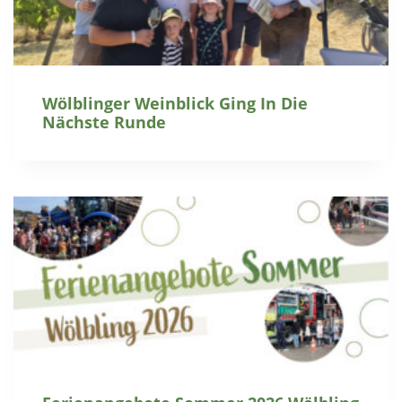
Wölblinger Weinblick Ging In Die
Nächste Runde