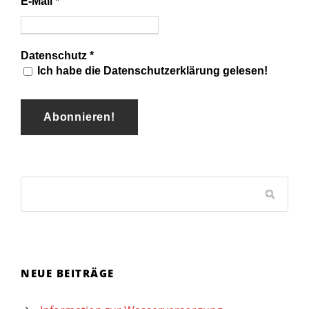
E-Mail
*
Datenschutz
*
Ich habe die Datenschutzerklärung gelesen!
NEUE BEITRÄGE