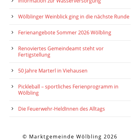
Information zur Wasserversorgung
Wölblinger Weinblick ging in die nächste Runde
Ferienangebote Sommer 2026 Wölbling
Renoviertes Gemeindeamt steht vor
Fertigstellung
50 Jahre Marterl in Viehausen
Pickleball – sportliches Ferienprogramm in
Wölbling
Die Feuerwehr-HeldInnen des Alltags
© Marktgemeinde Wölbling 2026