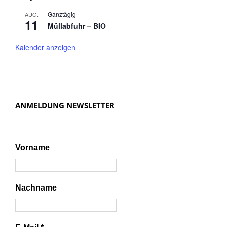
Ganztägig
AUG.
11
Müllabfuhr – BIO
Kalender anzeigen
ANMELDUNG NEWSLETTER
Vorname
Nachname