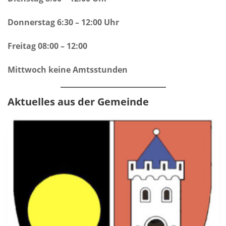
Donnerstag 6:30 – 12:00 Uhr
Freitag 08:00 – 12:00
Mittwoch keine Amtsstunden
Aktuelles aus der Gemeinde