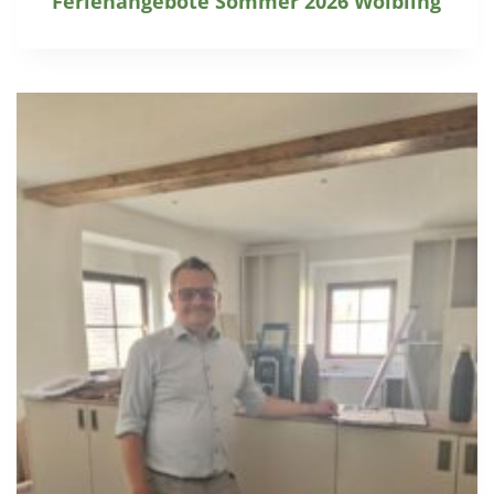
Ferienangebote Sommer 2026 Wölbling