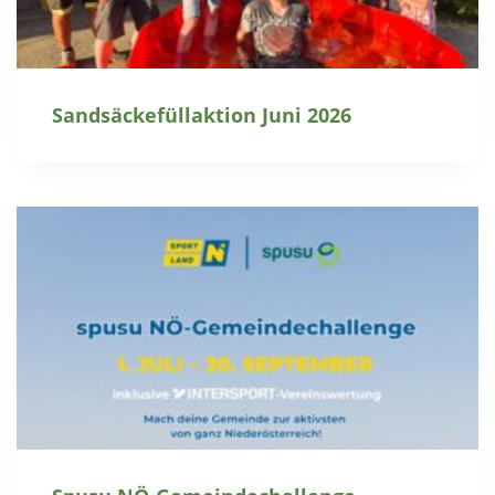
Sandsäckefüllaktion Juni 2026