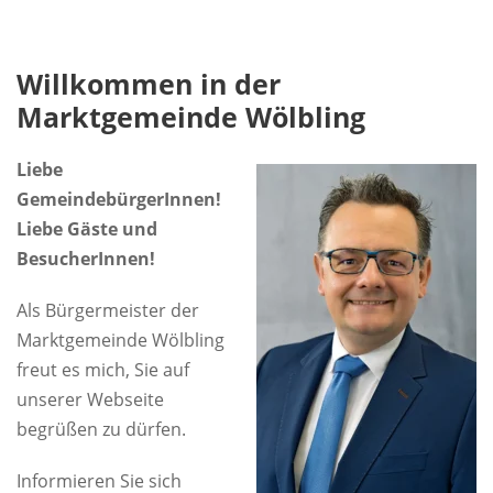
Willkommen in der
Marktgemeinde Wölbling
Liebe
GemeindebürgerInnen!
Liebe Gäste und
BesucherInnen!
Als Bürgermeister der
Marktgemeinde Wölbling
freut es mich, Sie auf
unserer Webseite
begrüßen zu dürfen.
Informieren Sie sich