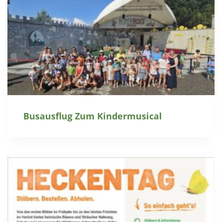
Busausflug Zum Kindermusical