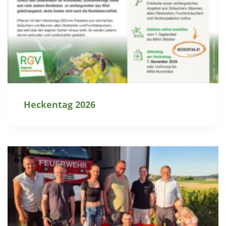
Heckentag 2026