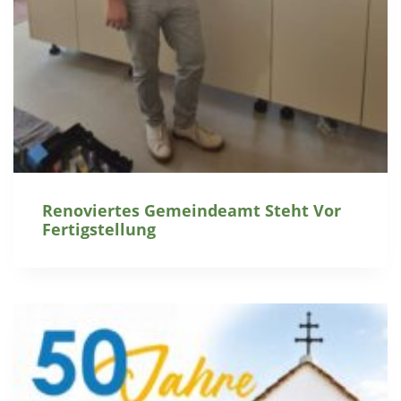
Renoviertes Gemeindeamt Steht Vor
Fertigstellung