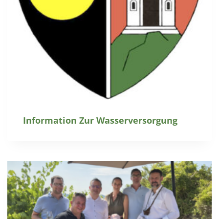
Information Zur Wasserversorgung