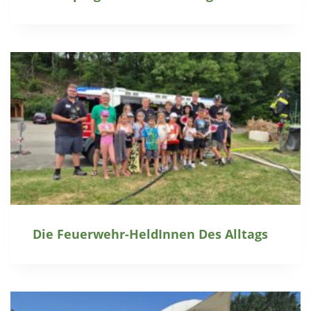
Die Feuerwehr-HeldInnen Des Alltags