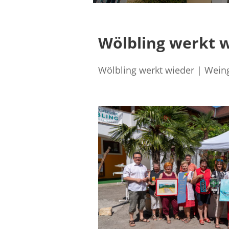
Wölbling werkt 
Wölbling werkt wieder | Wein