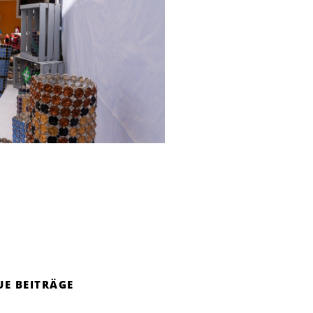
UE BEITRÄGE