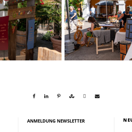
NE
ANMELDUNG NEWSLETTER