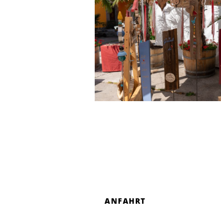
ANFAHRT