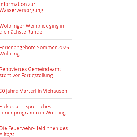
Information zur
Wasserversorgung
Wölblinger Weinblick ging in
die nächste Runde
Ferienangebote Sommer 2026
Wölbling
Renoviertes Gemeindeamt
steht vor Fertigstellung
50 Jahre Marterl in Viehausen
Pickleball – sportliches
Ferienprogramm in Wölbling
Die Feuerwehr-HeldInnen des
Alltags