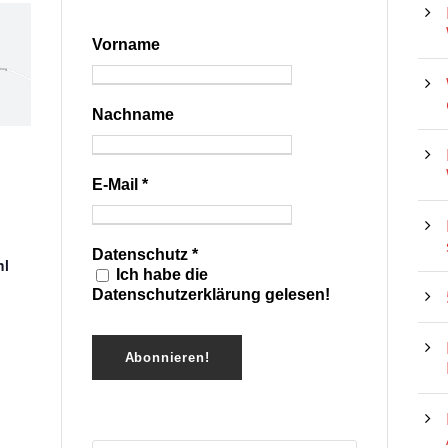
Vorname
Nachname
E-Mail
*
Datenschutz
*
hl
Ich habe die
Datenschutzerklärung gelesen!