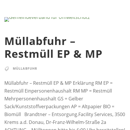
Müllabfuhr –
Restmüll EP & MP
MÜLLABFUHR
Müllabfuhr – Restmüll EP & MP Erklärung RM EP =
Restmüll Einpersonenhaushalt RM MP = Restmüll
Mehrpersonenhaushalt GS = Gelber
Sack/Kunststoffverpackungen AP = Altpapier BIO =
Biomüll Brandtner – Entsorgung.Facility Services, 3500
Krems a.d. Donau, Dr-Franz-Wilhelm-Straße 2a