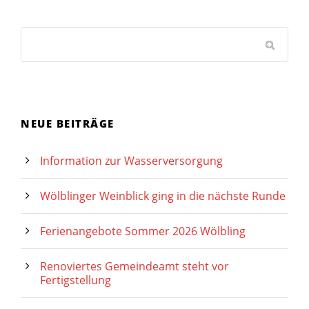
NEUE BEITRÄGE
Information zur Wasserversorgung
Wölblinger Weinblick ging in die nächste Runde
Ferienangebote Sommer 2026 Wölbling
Renoviertes Gemeindeamt steht vor
Fertigstellung