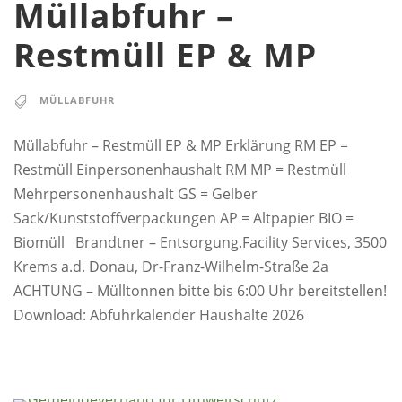
Müllabfuhr –
Restmüll EP & MP
MÜLLABFUHR
Müllabfuhr – Restmüll EP & MP Erklärung RM EP =
Restmüll Einpersonenhaushalt RM MP = Restmüll
Mehrpersonenhaushalt GS = Gelber
Sack/Kunststoffverpackungen AP = Altpapier BIO =
Biomüll Brandtner – Entsorgung.Facility Services, 3500
Krems a.d. Donau, Dr-Franz-Wilhelm-Straße 2a
ACHTUNG – Mülltonnen bitte bis 6:00 Uhr bereitstellen!
Download: Abfuhrkalender Haushalte 2026