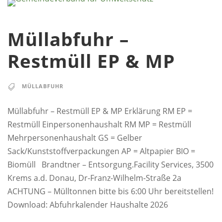
Müllabfuhr –
Restmüll EP & MP
MÜLLABFUHR
Müllabfuhr – Restmüll EP & MP Erklärung RM EP =
Restmüll Einpersonenhaushalt RM MP = Restmüll
Mehrpersonenhaushalt GS = Gelber
Sack/Kunststoffverpackungen AP = Altpapier BIO =
Biomüll Brandtner – Entsorgung.Facility Services, 3500
Krems a.d. Donau, Dr-Franz-Wilhelm-Straße 2a
ACHTUNG – Mülltonnen bitte bis 6:00 Uhr bereitstellen!
Download: Abfuhrkalender Haushalte 2026