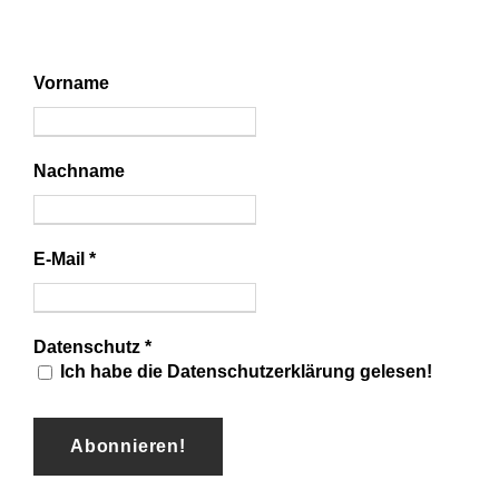
Vorname
Nachname
E-Mail
*
Datenschutz
*
Ich habe die Datenschutzerklärung gelesen!