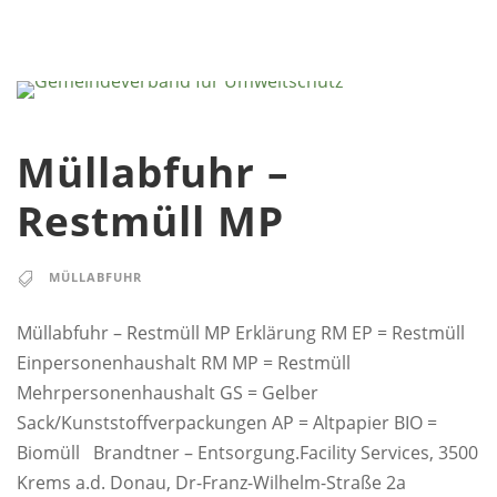
Müllabfuhr –
Restmüll MP
MÜLLABFUHR
Müllabfuhr – Restmüll MP Erklärung RM EP = Restmüll
Einpersonenhaushalt RM MP = Restmüll
Mehrpersonenhaushalt GS = Gelber
Sack/Kunststoffverpackungen AP = Altpapier BIO =
Biomüll Brandtner – Entsorgung.Facility Services, 3500
Krems a.d. Donau, Dr-Franz-Wilhelm-Straße 2a