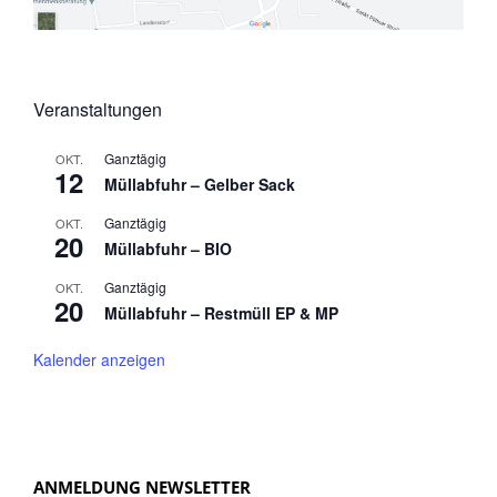
Veranstaltungen
Ganztägig
OKT.
12
Müllabfuhr – Gelber Sack
Ganztägig
OKT.
20
Müllabfuhr – BIO
Ganztägig
OKT.
20
Müllabfuhr – Restmüll EP & MP
Kalender anzeigen
ANMELDUNG NEWSLETTER