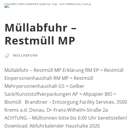
Müllabfuhr –
Restmüll MP
MÜLLABFUHR
Müllabfuhr – Restmüll MP Erklärung RM EP = Restmüll
Einpersonenhaushalt RM MP = Restmüll
Mehrpersonenhaushalt GS = Gelber
Sack/Kunststoffverpackungen AP = Altpapier BIO =
Biomüll Brandtner – Entsorgung.Facility Services, 3500
Krems a.d. Donau, Dr-Franz-Wilhelm-Straße 2a
ACHTUNG – Mülltonnen bitte bis 6:00 Uhr bereitstellen!
Download: Abfuhrkalender Haushalte 2026