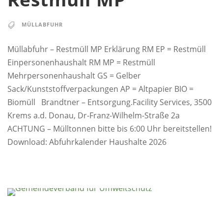
MÜLLABFUHR
Müllabfuhr – Restmüll MP Erklärung RM EP = Restmüll
Einpersonenhaushalt RM MP = Restmüll
Mehrpersonenhaushalt GS = Gelber
Sack/Kunststoffverpackungen AP = Altpapier BIO =
Biomüll Brandtner – Entsorgung.Facility Services, 3500
Krems a.d. Donau, Dr-Franz-Wilhelm-Straße 2a
ACHTUNG – Mülltonnen bitte bis 6:00 Uhr bereitstellen!
Download: Abfuhrkalender Haushalte 2026