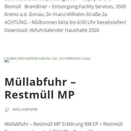
Biomüll Brandtner – Entsorgung.Facility Services, 3500
Krems a.d. Donau, Dr-Franz-Wilhelm-Straße 2a
ACHTUNG – Mülltonnen bitte bis 6:00 Uhr bereitstellen!
Download: Abfuhrkalender Haushalte 2026
Müllabfuhr –
Restmüll MP
MÜLLABFUHR
Müllabfuhr – Restmüll MP Erklärung RM EP = Restmüll