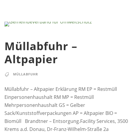
Müllabfuhr –
Altpapier
MÜLLABFUHR
Müllabfuhr – Altpapier Erklärung RM EP = Restmüll
Einpersonenhaushalt RM MP = Restmüll
Mehrpersonenhaushalt GS = Gelber
Sack/Kunststoffverpackungen AP = Altpapier BIO =
Biomüll Brandtner – Entsorgung.Facility Services, 3500
Krems a.d. Donau, Dr-Franz-Wilhelm-Straße 2a