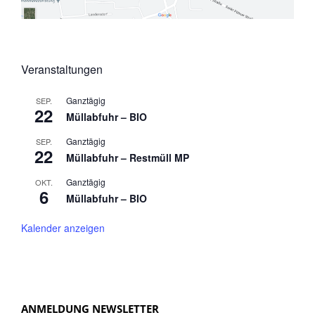
Veranstaltungen
Ganztägig
SEP.
22
Müllabfuhr – BIO
Ganztägig
SEP.
22
Müllabfuhr – Restmüll MP
Ganztägig
OKT.
6
Müllabfuhr – BIO
Kalender anzeigen
ANMELDUNG NEWSLETTER