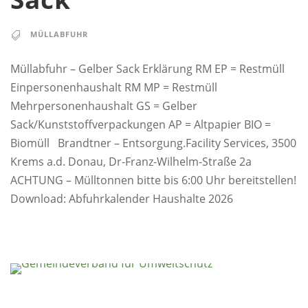
MÜLLABFUHR
Müllabfuhr – Gelber Sack Erklärung RM EP = Restmüll
Einpersonenhaushalt RM MP = Restmüll
Mehrpersonenhaushalt GS = Gelber
Sack/Kunststoffverpackungen AP = Altpapier BIO =
Biomüll Brandtner – Entsorgung.Facility Services, 3500
Krems a.d. Donau, Dr-Franz-Wilhelm-Straße 2a
ACHTUNG – Mülltonnen bitte bis 6:00 Uhr bereitstellen!
Download: Abfuhrkalender Haushalte 2026