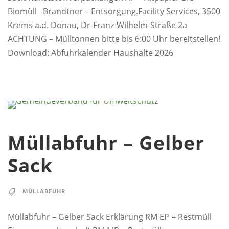
Biomüll Brandtner – Entsorgung.Facility Services, 3500
Krems a.d. Donau, Dr-Franz-Wilhelm-Straße 2a
ACHTUNG – Mülltonnen bitte bis 6:00 Uhr bereitstellen!
Download: Abfuhrkalender Haushalte 2026
Müllabfuhr – Gelber
Sack
MÜLLABFUHR
Müllabfuhr – Gelber Sack Erklärung RM EP = Restmüll