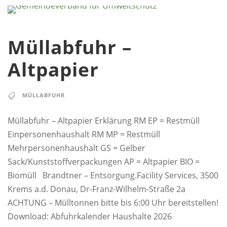
Müllabfuhr –
Altpapier
MÜLLABFUHR
Müllabfuhr – Altpapier Erklärung RM EP = Restmüll
Einpersonenhaushalt RM MP = Restmüll
Mehrpersonenhaushalt GS = Gelber
Sack/Kunststoffverpackungen AP = Altpapier BIO =
Biomüll Brandtner – Entsorgung.Facility Services, 3500
Krems a.d. Donau, Dr-Franz-Wilhelm-Straße 2a
ACHTUNG – Mülltonnen bitte bis 6:00 Uhr bereitstellen!
Download: Abfuhrkalender Haushalte 2026