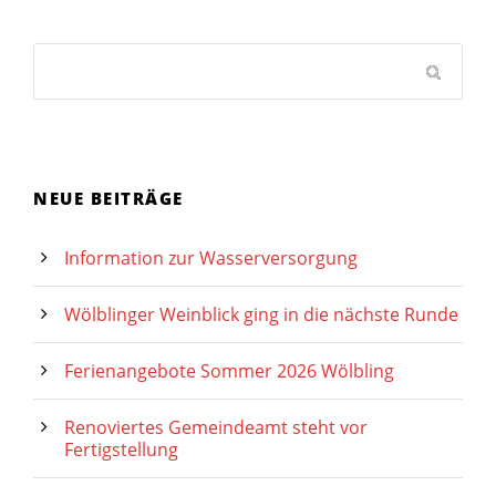
NEUE BEITRÄGE
Information zur Wasserversorgung
Wölblinger Weinblick ging in die nächste Runde
Ferienangebote Sommer 2026 Wölbling
Renoviertes Gemeindeamt steht vor
Fertigstellung