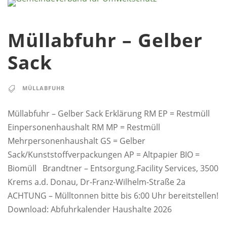
Müllabfuhr – Gelber
Sack
MÜLLABFUHR
Müllabfuhr – Gelber Sack Erklärung RM EP = Restmüll
Einpersonenhaushalt RM MP = Restmüll
Mehrpersonenhaushalt GS = Gelber
Sack/Kunststoffverpackungen AP = Altpapier BIO =
Biomüll Brandtner – Entsorgung.Facility Services, 3500
Krems a.d. Donau, Dr-Franz-Wilhelm-Straße 2a
ACHTUNG – Mülltonnen bitte bis 6:00 Uhr bereitstellen!
Download: Abfuhrkalender Haushalte 2026