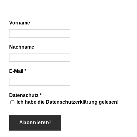
Vorname
Nachname
E-Mail
*
Datenschutz
*
Ich habe die Datenschutzerklärung gelesen!