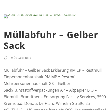
Müllabfuhr – Gelber
Sack
MÜLLABFUHR
Müllabfuhr – Gelber Sack Erklärung RM EP = Restmüll
Einpersonenhaushalt RM MP = Restmüll
Mehrpersonenhaushalt GS = Gelber
Sack/Kunststoffverpackungen AP = Altpapier BIO =
Biomüll Brandtner – Entsorgung.Facility Services, 3500
Krems a.d. Donau, Dr-Franz-Wilhelm-Straße 2a