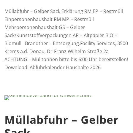
Müllabfuhr – Gelber Sack Erklärung RM EP = Restmüll
Einpersonenhaushalt RM MP = Restmüll
Mehrpersonenhaushalt GS = Gelber
Sack/Kunststoffverpackungen AP = Altpapier BIO =
Biomüll Brandtner – Entsorgung.Facility Services, 3500
Krems a.d. Donau, Dr-Franz-Wilhelm-Straße 2a
ACHTUNG – Mülltonnen bitte bis 6:00 Uhr bereitstellen!
Download: Abfuhrkalender Haushalte 2026
Müllabfuhr – Gelber
Sack