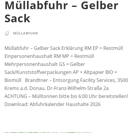
Müllabfuhr – Gelber
Sack
MÜLLABFUHR
Müllabfuhr – Gelber Sack Erklärung RM EP = Restmüll
Einpersonenhaushalt RM MP = Restmüll
Mehrpersonenhaushalt GS = Gelber
Sack/Kunststoffverpackungen AP = Altpapier BIO =
Biomüll Brandtner – Entsorgung.Facility Services, 3500
Krems a.d. Donau, Dr-Franz-Wilhelm-Straße 2a
ACHTUNG – Mülltonnen bitte bis 6:00 Uhr bereitstellen!
Download: Abfuhrkalender Haushalte 2026