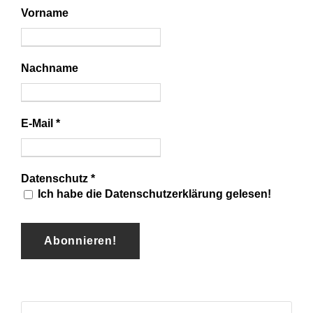
Vorname
Nachname
E-Mail
*
Datenschutz
*
Ich habe die Datenschutzerklärung gelesen!