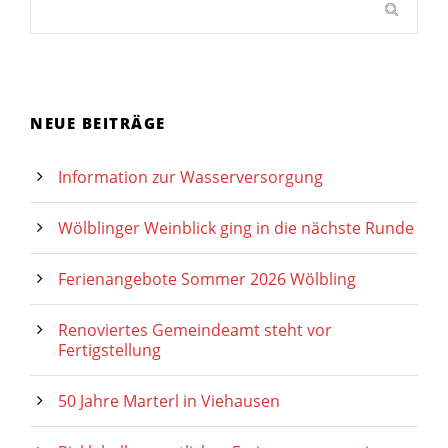
NEUE BEITRÄGE
Information zur Wasserversorgung
Wölblinger Weinblick ging in die nächste Runde
Ferienangebote Sommer 2026 Wölbling
Renoviertes Gemeindeamt steht vor
Fertigstellung
50 Jahre Marterl in Viehausen