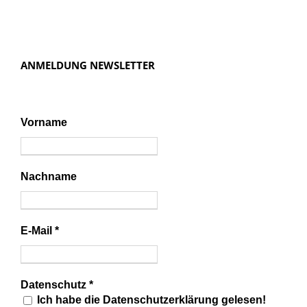
ANMELDUNG NEWSLETTER
Vorname
Nachname
E-Mail
*
Datenschutz
*
Ich habe die Datenschutzerklärung gelesen!