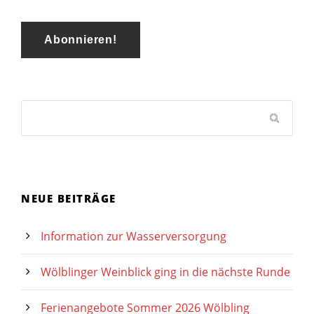
NEUE BEITRÄGE
Information zur Wasserversorgung
Wölblinger Weinblick ging in die nächste Runde
Ferienangebote Sommer 2026 Wölbling