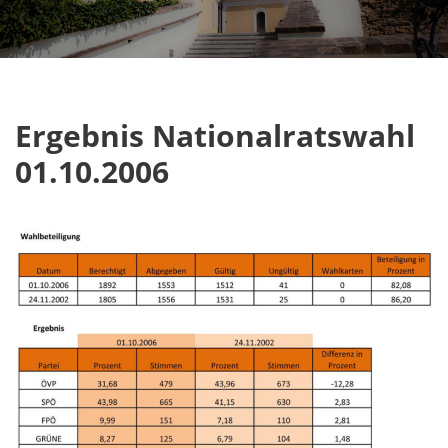
Ergebnis Nationalratswahl
01.10.2006