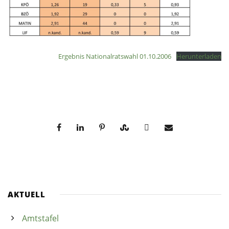
Ergebnis Nationalratswahl 01.10.2006
Herunterladen
AKTUELL
Amtstafel