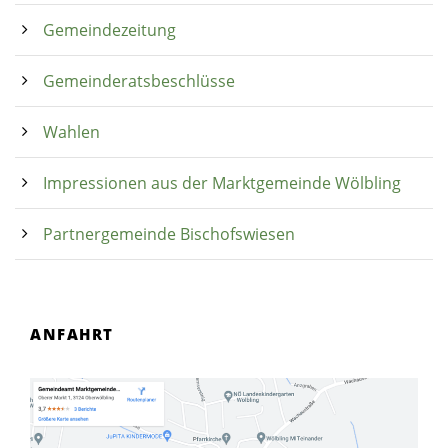
Gemeindezeitung
Gemeinderatsbeschlüsse
Wahlen
Impressionen aus der Marktgemeinde Wölbling
Partnergemeinde Bischofswiesen
ANFAHRT