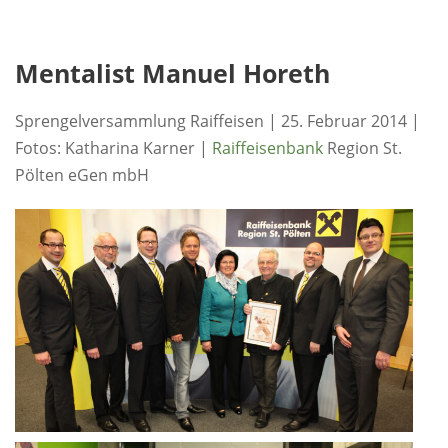
Mentalist Manuel Horeth
Sprengelversammlung Raiffeisen | 25. Februar 2014 |
Fotos: Katharina Karner |
Raiffeisenbank
Region St.
Pölten eGen mbH