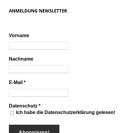
ANMELDUNG NEWSLETTER
Vorname
Nachname
E-Mail
*
Datenschutz
*
Ich habe die Datenschutzerklärung gelesen!