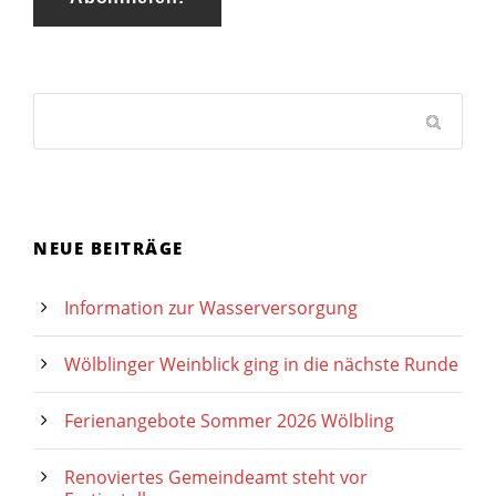
NEUE BEITRÄGE
Information zur Wasserversorgung
Wölblinger Weinblick ging in die nächste Runde
Ferienangebote Sommer 2026 Wölbling
Renoviertes Gemeindeamt steht vor