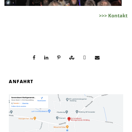
>>> Kontakt
ANFAHRT