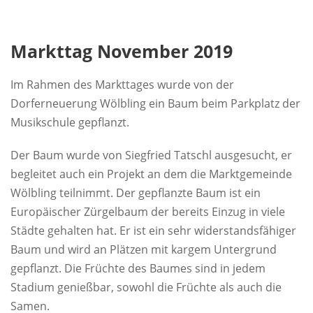
Markttag November 2019
Im Rahmen des Markttages wurde von der
Dorferneuerung Wölbling ein Baum beim Parkplatz der
Musikschule gepflanzt.
Der Baum wurde von Siegfried Tatschl ausgesucht, er
begleitet auch ein Projekt an dem die Marktgemeinde
Wölbling teilnimmt. Der gepflanzte Baum ist ein
Europäischer Zürgelbaum der bereits Einzug in viele
Städte gehalten hat. Er ist ein sehr widerstandsfähiger
Baum und wird an Plätzen mit kargem Untergrund
gepflanzt. Die Früchte des Baumes sind in jedem
Stadium genießbar, sowohl die Früchte als auch die
Samen.