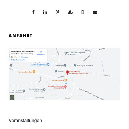
ANFAHRT
Veranstaltungen