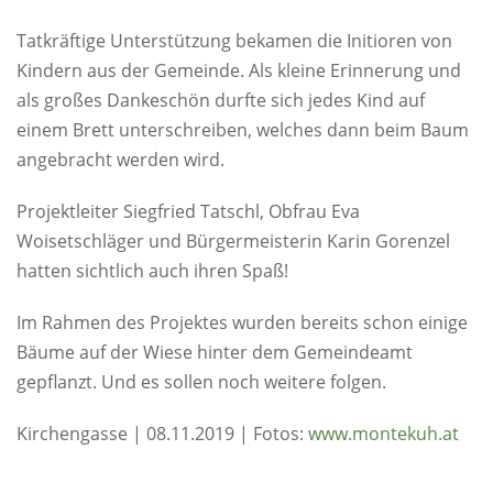
Tatkräftige Unterstützung bekamen die Initioren von
Kindern aus der Gemeinde. Als kleine Erinnerung und
als großes Dankeschön durfte sich jedes Kind auf
einem Brett unterschreiben, welches dann beim Baum
angebracht werden wird.
Projektleiter Siegfried Tatschl, Obfrau Eva
Woisetschläger und Bürgermeisterin Karin Gorenzel
hatten sichtlich auch ihren Spaß!
Im Rahmen des Projektes wurden bereits schon einige
Bäume auf der Wiese hinter dem Gemeindeamt
gepflanzt. Und es sollen noch weitere folgen.
Kirchengasse | 08.11.2019 | Fotos:
www.montekuh.at