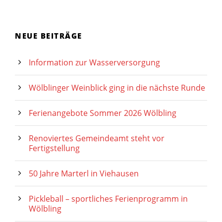
NEUE BEITRÄGE
Information zur Wasserversorgung
Wölblinger Weinblick ging in die nächste Runde
Ferienangebote Sommer 2026 Wölbling
Renoviertes Gemeindeamt steht vor
Fertigstellung
50 Jahre Marterl in Viehausen
Pickleball – sportliches Ferienprogramm in
Wölbling