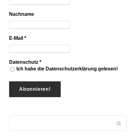
Nachname
E-Mail
*
Datenschutz
*
Ich habe die Datenschutzerklärung gelesen!