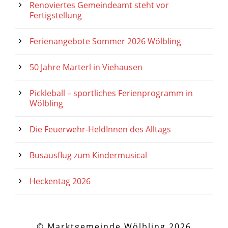
Renoviertes Gemeindeamt steht vor
Fertigstellung
Ferienangebote Sommer 2026 Wölbling
50 Jahre Marterl in Viehausen
Pickleball – sportliches Ferienprogramm in
Wölbling
Die Feuerwehr-HeldInnen des Alltags
Busausflug zum Kindermusical
Heckentag 2026
© Marktgemeinde Wölbling 2026