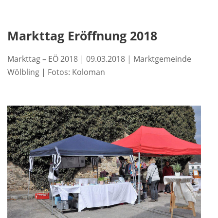
Markttag Eröffnung 2018
Markttag – EÖ 2018 | 09.03.2018 | Marktgemeinde
Wölbling | Fotos: Koloman