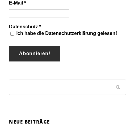
E-Mail
*
Datenschutz
*
Ich habe die Datenschutzerklärung gelesen!
NEUE BEITRÄGE