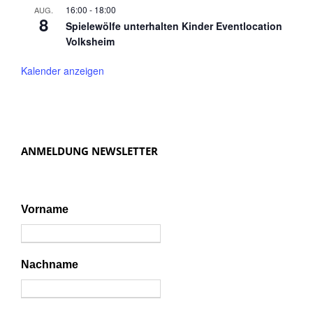
16:00
-
18:00
AUG.
8
Spielewölfe unterhalten Kinder Eventlocation
Volksheim
Kalender anzeigen
ANMELDUNG NEWSLETTER
Vorname
Nachname