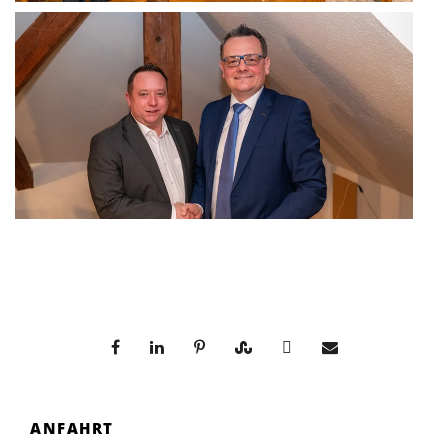
ANFAHRT