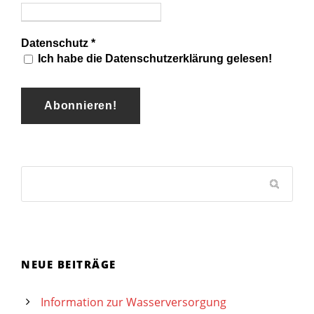
Datenschutz
*
Ich habe die Datenschutzerklärung gelesen!
NEUE BEITRÄGE
Information zur Wasserversorgung