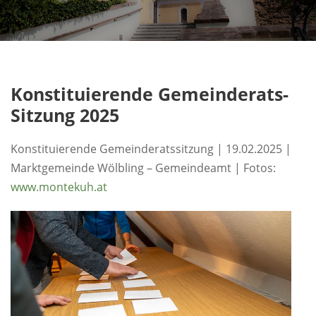
Konstituierende Gemeinderats-
Sitzung 2025
Konstituierende Gemeinderatssitzung | 19.02.2025 |
Marktgemeinde Wölbling – Gemeindeamt | Fotos:
www.montekuh.at