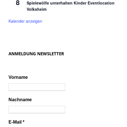
8
Spielewölfe unterhalten Kinder Eventlocation
Volksheim
Kalender anzeigen
ANMELDUNG NEWSLETTER
Vorname
Nachname
E-Mail
*