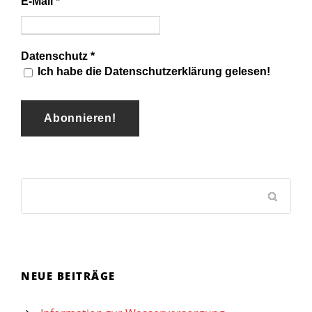
E-Mail
*
Datenschutz
*
Ich habe die Datenschutzerklärung gelesen!
NEUE BEITRÄGE