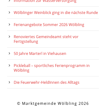
Information zur Wasserversorgung
Wölblinger Weinblick ging in die nächste Runde
Ferienangebote Sommer 2026 Wölbling
Renoviertes Gemeindeamt steht vor
Fertigstellung
50 Jahre Marterl in Viehausen
Pickleball – sportliches Ferienprogramm in
Wölbling
Die Feuerwehr-HeldInnen des Alltags
© Marktgemeinde Wölbling 2026