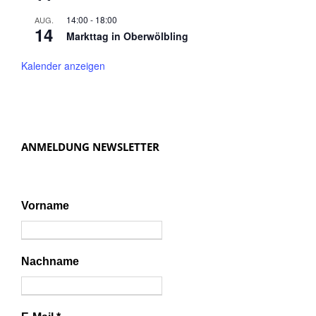
14:00
-
18:00
AUG.
14
Markttag in Oberwölbling
Kalender anzeigen
ANMELDUNG NEWSLETTER
Vorname
Nachname