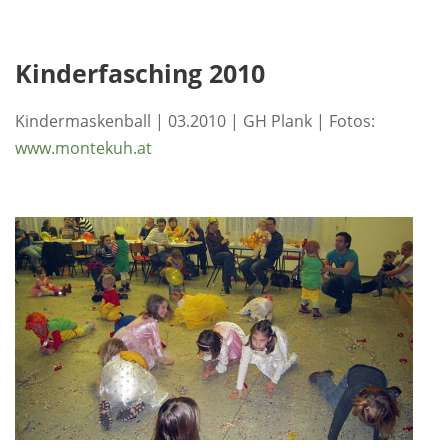
Kinderfasching 2010
Kindermaskenball | 03.2010 | GH Plank | Fotos:
www.montekuh.at