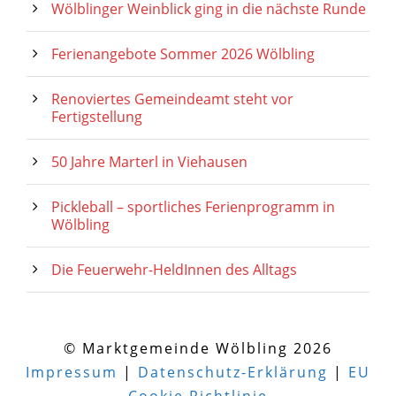
Wölblinger Weinblick ging in die nächste Runde
Ferienangebote Sommer 2026 Wölbling
Renoviertes Gemeindeamt steht vor
Fertigstellung
50 Jahre Marterl in Viehausen
Pickleball – sportliches Ferienprogramm in
Wölbling
Die Feuerwehr-HeldInnen des Alltags
© Marktgemeinde Wölbling 2026
Impressum
|
Datenschutz-Erklärung
|
EU