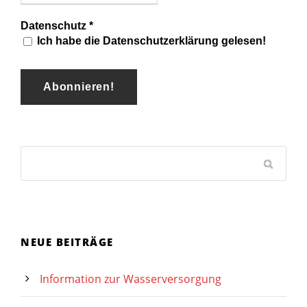
Datenschutz
*
Ich habe die Datenschutzerklärung gelesen!
NEUE BEITRÄGE
Information zur Wasserversorgung