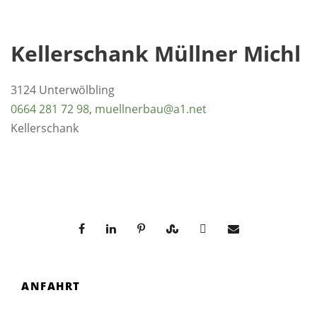
Kellerschank Müllner Michl
3124 Unterwölbling
0664 281 72 98
,
muellnerbau@a1.net
Kellerschank
ANFAHRT