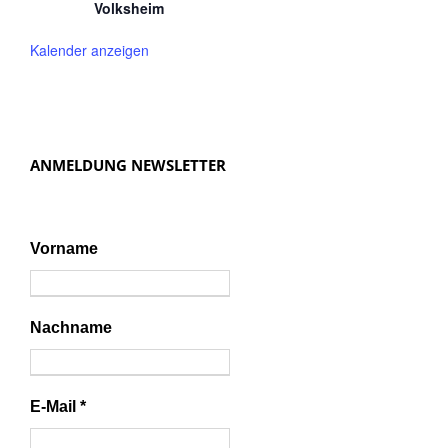
Volksheim
Kalender anzeigen
ANMELDUNG NEWSLETTER
Vorname
Nachname
E-Mail
*