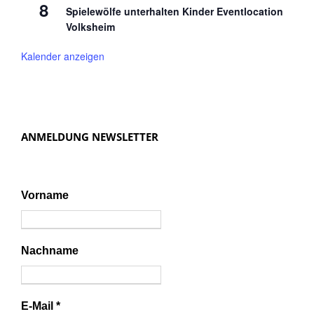
8
Spielewölfe unterhalten Kinder Eventlocation
Volksheim
Kalender anzeigen
ANMELDUNG NEWSLETTER
Vorname
Nachname
E-Mail
*