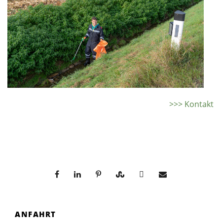
>>> Kontakt
ANFAHRT