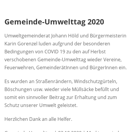
Gemeinde-Umwelttag 2020
Umweltgemeinderat Johann Höld und Bürgermeisterin
Karin Gorenzel luden aufgrund der besonderen
Bedingungen von COVID 19 zu den auf Herbst
verschobenen Gemeinde-Umwelttag wieder Vereine,
Feuerwehren, GemeinderätInnen und BürgerInnen ein.
Es wurden an Straßenrändern, Windschutzgürteln,
Böschungen usw. wieder viele Müllsäcke befüllt und
somit ein sinnvoller Beitrag zur Erhaltung und zum
Schutz unserer Umwelt geleistet.
Herzlichen Dank an alle Helfer.