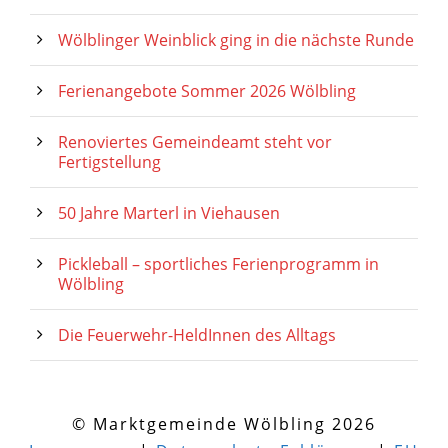
Wölblinger Weinblick ging in die nächste Runde
Ferienangebote Sommer 2026 Wölbling
Renoviertes Gemeindeamt steht vor
Fertigstellung
50 Jahre Marterl in Viehausen
Pickleball – sportliches Ferienprogramm in
Wölbling
Die Feuerwehr-HeldInnen des Alltags
© Marktgemeinde Wölbling 2026