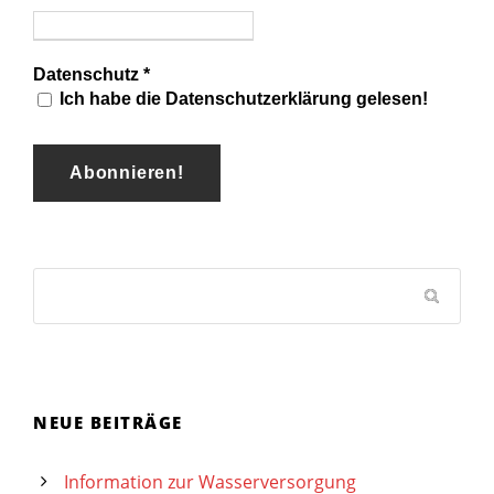
Datenschutz
*
Ich habe die Datenschutzerklärung gelesen!
NEUE BEITRÄGE
Information zur Wasserversorgung