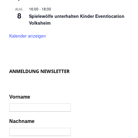
16:00
-
18:00
AUG.
8
Spielewölfe unterhalten Kinder Eventlocation
Volksheim
Kalender anzeigen
ANMELDUNG NEWSLETTER
Vorname
Nachname