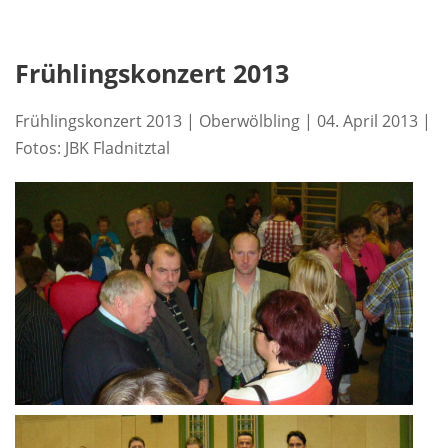
Frühlingskonzert 2013
Frühlingskonzert 2013 | Oberwölbling | 04. April 2013 |
Fotos: JBK Fladnitztal