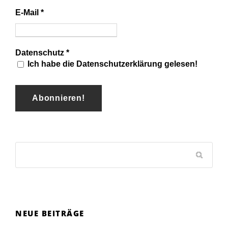
E-Mail
*
Datenschutz
*
Ich habe die Datenschutzerklärung gelesen!
NEUE BEITRÄGE