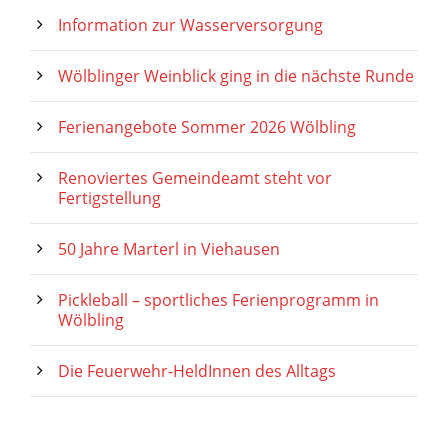
Information zur Wasserversorgung
Wölblinger Weinblick ging in die nächste Runde
Ferienangebote Sommer 2026 Wölbling
Renoviertes Gemeindeamt steht vor
Fertigstellung
50 Jahre Marterl in Viehausen
Pickleball – sportliches Ferienprogramm in
Wölbling
Die Feuerwehr-HeldInnen des Alltags