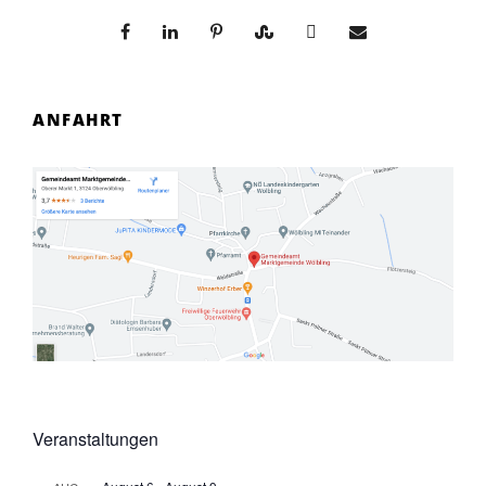
ANFAHRT
Veranstaltungen