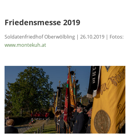
Friedensmesse 2019
Soldatenfriedhof Oberwölbling | 26.10.2019 | Fotos:
www.montekuh.at