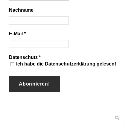
Nachname
E-Mail
*
Datenschutz
*
Ich habe die Datenschutzerklärung gelesen!