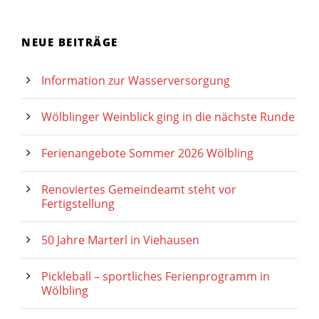
NEUE BEITRÄGE
Information zur Wasserversorgung
Wölblinger Weinblick ging in die nächste Runde
Ferienangebote Sommer 2026 Wölbling
Renoviertes Gemeindeamt steht vor
Fertigstellung
50 Jahre Marterl in Viehausen
Pickleball – sportliches Ferienprogramm in
Wölbling